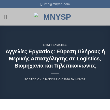
info@mnysp.com
ΕΠΑΓΓΕΛΜΑΤΊΕΣ
Αγγελίες Εργασίας: Εύρεση Πλήρους ή
Μερικής Απασχόλησης σε Logistics,
Βιομηχανία και Τηλεπικοινωνίες
POSTED ON
8 ΙΑΝΟΥΑΡΊΟΥ 2026
BY
MNYSP