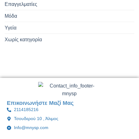
Επαγγελματίες
Μόδα
Υγεία
Χωρίς κατηγορία
Επικοινωνήστε Μαζί Μας
2114185216
Τσουδερού 10 , Άλιμος
Info@mnysp.com