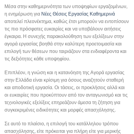
Μέσα στην καθημερινότητα των υποψηφίων εργαζομένων,
η ενημέρωση για
Νέες Θέσεις Εργασίας Καθημερινά
αποτελεί πλεονέκτημα, καθώς έτσι μπορούν να εντοπίσουν
τις πιο πρόσφατες ευκαιρίες και να υποβάλουν αιτήσεις
έγκαιρα. Η συνεχής παρακολούθηση των εξελίξεων στην
αγορά εργασίας βοηθά στην καλύτερη προετοιμασία και
επιλογή των θέσεων που ταιριάζουν στα ενδιαφέροντα και
τις δεξιότητες κάθε υποψηφίου.
Επιπλέον, η γνώση και η κατανόηση της Αγορά εργασίας
στην Ελλάδα είναι κρίσιμη για όσους αναζητούν σταθερή
και αποδοτική εργασία. Οι τάσεις, οι προκλήσεις αλλά και
οι ευκαιρίες που προκύπτουν από τον ανταγωνισμό και τις
τεχνολογικές εξελίξεις επηρεάζουν άμεσα τη ζήτηση για
συγκεκριμένες ειδικότητες και μορφές απασχόλησης.
Σε αυτό το πλαίσιο, η επιλογή του κατάλληλου τρόπου
απασχόλησης, είτε πρόκειται για πλήρη είτε για μερικής