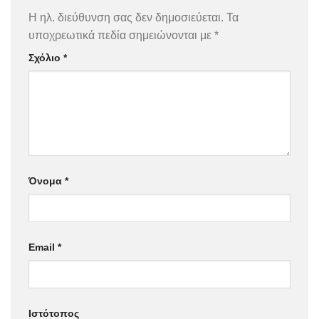
Η ηλ. διεύθυνση σας δεν δημοσιεύεται.
Τα
υποχρεωτικά πεδία σημειώνονται με
*
Σχόλιο
*
Όνομα
*
Email
*
Ιστότοπος