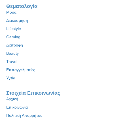
Θεματολογία
Μόδα
Διακόσμηση
Lifestyle
Gaming
Διατροφή
Beauty
Travel
Εππαγγελματίες
Υγεία
Στοιχεία Επικοινωνίας
Αρχική
Επικοινωνία
Πολιτική Απορρήτου