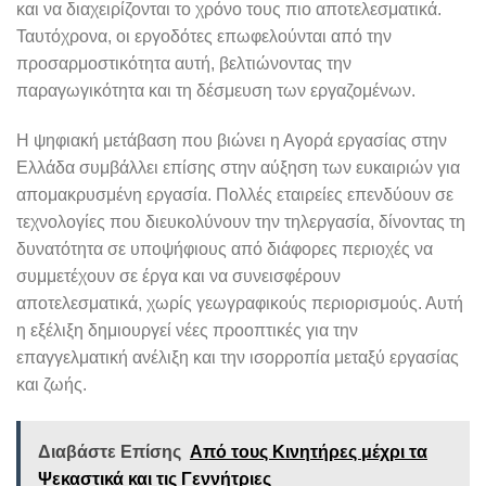
και να διαχειρίζονται το χρόνο τους πιο αποτελεσματικά.
Ταυτόχρονα, οι εργοδότες επωφελούνται από την
προσαρμοστικότητα αυτή, βελτιώνοντας την
παραγωγικότητα και τη δέσμευση των εργαζομένων.
Η ψηφιακή μετάβαση που βιώνει η Αγορά εργασίας στην
Ελλάδα συμβάλλει επίσης στην αύξηση των ευκαιριών για
απομακρυσμένη εργασία. Πολλές εταιρείες επενδύουν σε
τεχνολογίες που διευκολύνουν την τηλεργασία, δίνοντας τη
δυνατότητα σε υποψήφιους από διάφορες περιοχές να
συμμετέχουν σε έργα και να συνεισφέρουν
αποτελεσματικά, χωρίς γεωγραφικούς περιορισμούς. Αυτή
η εξέλιξη δημιουργεί νέες προοπτικές για την
επαγγελματική ανέλιξη και την ισορροπία μεταξύ εργασίας
και ζωής.
Διαβάστε Επίσης
Από τους Κινητήρες μέχρι τα
Ψεκαστικά και τις Γεννήτριες