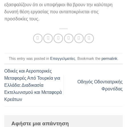
εξασφαλίζουν ότι οι υποψήφιοι θα βρουν την καλύτερη
δυνατή θέση εργασίας που ανταποκρίνεται στις
προσδοκίες τους.
This entry was posted in
Επαγγελματίες
. Bookmark the
permalink
.
Οδικές και Αεροπορικές
Μεταφορές Από Τουρκία για
Οδηγός Οδοντιατρικής
Ελλάδα: Διαδικασία
Φροντίδας
Εκτελωνισμού και Μεταφορά
Κρεάτων
Αφήστε μια απάντηση