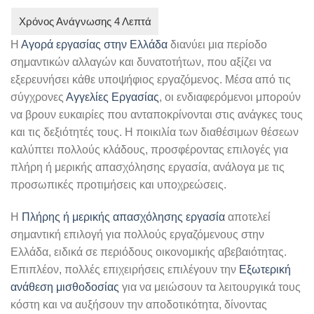
Η
Αγορά εργασίας στην Ελλάδα
διανύει μια περίοδο
σημαντικών αλλαγών και δυνατοτήτων, που αξίζει να
εξερευνήσει κάθε υποψήφιος εργαζόμενος. Μέσα από τις
σύγχρονες
Αγγελίες Εργασίας
, οι ενδιαφερόμενοι μπορούν
να βρουν ευκαιρίες που ανταποκρίνονται στις ανάγκες τους
και τις δεξιότητές τους. Η ποικιλία των διαθέσιμων θέσεων
καλύπτει πολλούς κλάδους, προσφέροντας επιλογές για
πλήρη ή μερικής απασχόλησης εργασία, ανάλογα με τις
προσωπικές προτιμήσεις και υποχρεώσεις.
Η
Πλήρης ή μερικής απασχόλησης εργασία
αποτελεί
σημαντική επιλογή για πολλούς εργαζόμενους στην
Ελλάδα, ειδικά σε περιόδους οικονομικής αβεβαιότητας.
Επιπλέον, πολλές επιχειρήσεις επιλέγουν την
Εξωτερική
ανάθεση μισθοδοσίας
για να μειώσουν τα λειτουργικά τους
κόστη και να αυξήσουν την αποδοτικότητα, δίνοντας