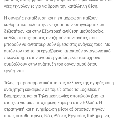
νέες τεχνολογίες για να βρουν την κατάλληλη θέση.
Η συνεχής εκπαίδευση και η επιμόρφωση παίζουν
καθοριστικό ρόλο στην ενίσχυση των επαγγελματικών
δεξιοτήτων και στην Εξωτερική ανάθεση μισθοδοσίας,
καθώς οι επιχειρήσεις αναζητούν συνεργάτες που
μπορούν να ανταποκριθούν άμεσα στις ανάγκες τους. Με
αυτόν τον τρόπο, οι εργαζόμενοι αποκτούν ανταγωνιστικό
πλεονέκτημα στην αγορά εργασίας, ενώ ταυτόχρονα
συμβάλλουν στην ανάπτυξη του οργανισμού όπου
εργάζονται.
Τέλος, η προσαρμοστικότητα στις αλλαγές της αγοράς και η
αναζήτηση ευκαιριών σε τομείς όπως τα Logistics, η
Βιομηχανία, και οι Τηλεπικοινωνίες αποτελούν βασικά
στοιχεία για μια επιτυχημένη καριέρα στην Ελλάδα. Η
στρατηγική και η ενημέρωση μέσω αξιόπιστων πηγών,
όπως οι καθημερινές Νέες Θέσεις Εργασίας Καθημερινά,