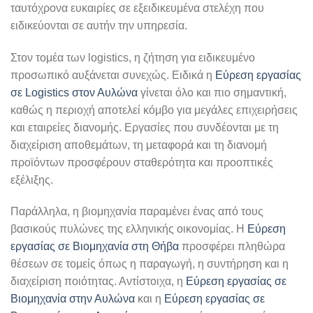
ταυτόχρονα ευκαιρίες σε εξειδικευμένα στελέχη που
ειδικεύονται σε αυτήν την υπηρεσία.
Στον τομέα των logistics, η ζήτηση για ειδικευμένο
προσωπικό αυξάνεται συνεχώς. Ειδικά η
Εύρεση εργασίας
σε Logistics στον Αυλώνα
γίνεται όλο και πιο σημαντική,
καθώς η περιοχή αποτελεί κόμβο για μεγάλες επιχειρήσεις
και εταιρείες διανομής. Εργασίες που συνδέονται με τη
διαχείριση αποθεμάτων, τη μεταφορά και τη διανομή
προϊόντων προσφέρουν σταθερότητα και προοπτικές
εξέλιξης.
Παράλληλα, η βιομηχανία παραμένει ένας από τους
βασικούς πυλώνες της ελληνικής οικονομίας. Η
Εύρεση
εργασίας σε Βιομηχανία στη Θήβα
προσφέρει πληθώρα
θέσεων σε τομείς όπως η παραγωγή, η συντήρηση και η
διαχείριση ποιότητας. Αντίστοιχα, η
Εύρεση εργασίας σε
Βιομηχανία στην Αυλώνα
και η
Εύρεση εργασίας σε