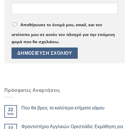
Αποθήκευσε το όνομά μου, email, και τον
ιστότοπο μου σε αυτόν τον πλοηγό για την επόμενη
φορά που θα σχολιάσω.
Πρόσφατες Αναρτήσεις
Που θα βρεις τα καλύτερα κτήματα γάμου
22
Ιούν
Φροντιστήριο Αγγλικών Ορεστιάδα: Εκμάθηση για
22