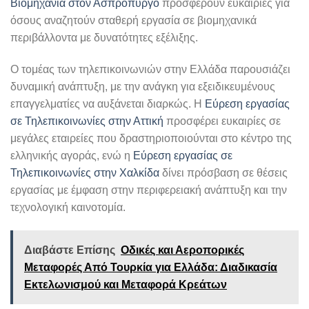
Βιομηχανία στον Ασπρόπυργο
προσφέρουν ευκαιρίες για
όσους αναζητούν σταθερή εργασία σε βιομηχανικά
περιβάλλοντα με δυνατότητες εξέλιξης.
Ο τομέας των τηλεπικοινωνιών στην Ελλάδα παρουσιάζει
δυναμική ανάπτυξη, με την ανάγκη για εξειδικευμένους
επαγγελματίες να αυξάνεται διαρκώς. Η
Εύρεση εργασίας
σε Τηλεπικοινωνίες στην Αττική
προσφέρει ευκαιρίες σε
μεγάλες εταιρείες που δραστηριοποιούνται στο κέντρο της
ελληνικής αγοράς, ενώ η
Εύρεση εργασίας σε
Τηλεπικοινωνίες στην Χαλκίδα
δίνει πρόσβαση σε θέσεις
εργασίας με έμφαση στην περιφερειακή ανάπτυξη και την
τεχνολογική καινοτομία.
Διαβάστε Επίσης
Οδικές και Αεροπορικές
Μεταφορές Από Τουρκία για Ελλάδα: Διαδικασία
Εκτελωνισμού και Μεταφορά Κρεάτων