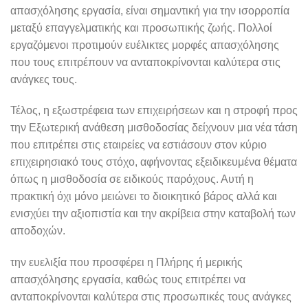
απασχόλησης εργασία, είναι σημαντική για την ισορροπία
μεταξύ επαγγελματικής και προσωπικής ζωής. Πολλοί
εργαζόμενοι προτιμούν ευέλικτες μορφές απασχόλησης
που τους επιτρέπουν να ανταποκρίνονται καλύτερα στις
ανάγκες τους.
Τέλος, η εξωστρέφεια των επιχειρήσεων και η στροφή προς
την Εξωτερική ανάθεση μισθοδοσίας δείχνουν μια νέα τάση
που επιτρέπει στις εταιρείες να εστιάσουν στον κύριο
επιχειρησιακό τους στόχο, αφήνοντας εξειδικευμένα θέματα
όπως η μισθοδοσία σε ειδικούς παρόχους. Αυτή η
πρακτική όχι μόνο μειώνει το διοικητικό βάρος αλλά και
ενισχύει την αξιοπιστία και την ακρίβεια στην καταβολή των
αποδοχών.
την ευελιξία που προσφέρει η Πλήρης ή μερικής
απασχόλησης εργασία, καθώς τους επιτρέπει να
ανταποκρίνονται καλύτερα στις προσωπικές τους ανάγκες