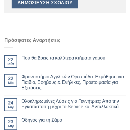
Πρόσφατες Αναρτήσεις
Που θα βρεις τα καλύτερα κτήματα γάμου
22
Ιούν
Φροντιστήριο Αγγλικών Ορεστιάδα: Εκμάθηση για
22
Παιδιά, Εφήβους & Ενήλικες, Προετοιμασία για
Μάι
Εξετάσεις
Ολοκληρωμένες Λύσεις για Γεννήτριες: Από την
24
Εγκατάσταση μέχρι το Service και Ανταλλακτικά
Απρ
Οδηγός για τη Σάμο
23
Απρ