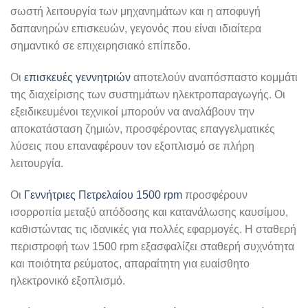
σωστή λειτουργία των μηχανημάτων και η αποφυγή
δαπανηρών επισκευών, γεγονός που είναι ιδιαίτερα
σημαντικό σε επιχειρησιακό επίπεδο.
Οι
επισκευές γεννητριών
αποτελούν αναπόσπαστο κομμάτι
της διαχείρισης των συστημάτων ηλεκτροπαραγωγής. Οι
εξειδικευμένοι τεχνικοί μπορούν να αναλάβουν την
αποκατάσταση ζημιών, προσφέροντας επαγγελματικές
λύσεις που επαναφέρουν τον εξοπλισμό σε πλήρη
λειτουργία.
Οι
Γεννήτριες Πετρελαίου 1500 rpm
προσφέρουν
ισορροπία μεταξύ απόδοσης και κατανάλωσης καυσίμου,
καθιστώντας τις ιδανικές για πολλές εφαρμογές. Η σταθερή
περιστροφή των 1500 rpm εξασφαλίζει σταθερή συχνότητα
και ποιότητα ρεύματος, απαραίτητη για ευαίσθητο
ηλεκτρονικό εξοπλισμό.