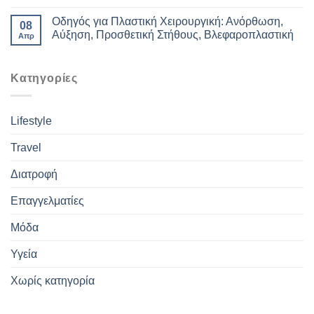
Οδηγός για Πλαστική Χειρουργική: Ανόρθωση,
08
Αύξηση, Προσθετική Στήθους, Βλεφαροπλαστική
Απρ
Kατηγορίες
Lifestyle
Travel
Διατροφή
Επαγγελματίες
Μόδα
Υγεία
Χωρίς κατηγορία