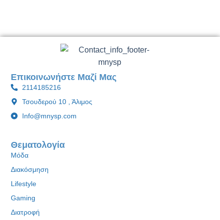
Επικοινωνήστε Μαζί Μας
2114185216
Τσουδερού 10 , Άλιμος
Info@mnysp.com
Θεματολογία
Μόδα
Διακόσμηση
Lifestyle
Gaming
Διατροφή