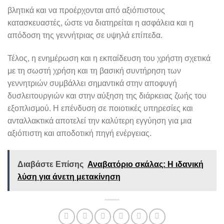
βλητικά και να προέρχονται από αξιόπιστους
κατασκευαστές, ώστε να διατηρείται η ασφάλεια και η
απόδοση της γεννήτριας σε υψηλά επίπεδα.
Τέλος, η ενημέρωση και η εκπαίδευση του χρήστη σχετικά
με τη σωστή χρήση και τη βασική συντήρηση των
γεννητριών συμβάλλει σημαντικά στην αποφυγή
δυσλειτουργιών και στην αύξηση της διάρκειας ζωής του
εξοπλισμού. Η επένδυση σε ποιοτικές υπηρεσίες και
ανταλλακτικά αποτελεί την καλύτερη εγγύηση για μια
αξιόπιστη και αποδοτική πηγή ενέργειας.
Διαβάστε Επίσης
Αναβατόριο σκάλας: Η ιδανική
λύση για άνετη μετακίνηση