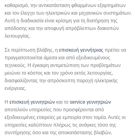
καθαρισμό, την αντικατάσταση φθαρμένων εξαρτημάτων
και τον έλεγχο των ηλεκτρικών και μηχανικών συστημάτων.
Αυτή η διαδικασία είναι κρίσιμη για τη διατήρηση της
απόδοσης και την αποφυγή απρόβλεπτων διακοπών
λειτουργίας.
Σε περίπτωση βλάβης, η
επισκευή γεννήτριας
πρέπει να
πραγματοποιείται άμεσα και από εξειδικευμένους
τεχνικούς. Η έγκαιρη αντιμετώπιση των προβλημάτων
μειώνει το κόστος και τον χρόνο εκτός λειτουργίας,
διασφαλίζοντας την απρόσκοπτη παροχή ηλεκτρικής
ενέργειας.
Η
επισκευή γεννητριών
και το
service γεννητριών
αποτελούν υπηρεσίες που προσφέρονται από
εξειδικευμένες εταιρείες με εμπειρία στον τομέα. Αυτές οι
υπηρεσίες καλύπτουν πλήρως τις ανάγκες τόσο της
συντήρησης όσο και της αποκατάστασης βλαβών,