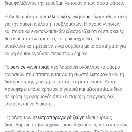
διασφαλίζοντας την εύρυθμη λειτουργία των συστημάτων.
Η διαθεσιμότητα
ανταλλακτικά γεννήτριας
είναι καθοριστική
για την άμεση επίλυση προβλημάτων. Η αγορά γνήσιων
και ποιοτικών ανταλλακτικών εξασφαλίζει ότι οι επισκευές
θα είναι αποτελεσματικές και μακροχρόνιες. Τα
ανταλλακτικά πρέπει να είναι συμβατά με τα συστήματα για
να μη δημιουργούνται περαιτέρω ζημιές.
Το
service γεννήτριας
περιλαμβάνει ολόκληρο το φάσμα
εργασιών που απαιτούνται για τη σωστή λειτουργία και τη
διατήρηση της γεννήτριας σε άριστη κατάσταση. Αυτό
προσφέρει στους χρήστες σιγουριά και αξιοπιστία, ειδικά
σε κρίσιμες εφαρμογές όπου η παροχή ενέργειας δεν
επιτρέπεται να διακοπεί.
Η χρήση των
ηλεκτροπαραγωγά ζεύγη
είναι ευρέως
διαδεδομένη σε βιομηχανίες και επιχειρήσεις που απαιτούν