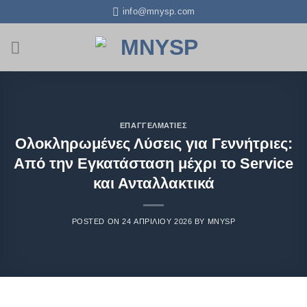
info@mnysp.com
ΕΠΑΓΓΕΛΜΑΤΊΕΣ
Ολοκληρωμένες Λύσεις για Γεννήτριες:
Από την Εγκατάσταση μέχρι το Service
και Ανταλλακτικά
POSTED ON
24 ΑΠΡΙΛΊΟΥ 2026
BY
MNYSP