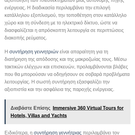
αξιοποίηση των πλεονεκτημάτων μιας αυτόνομης πηγής
ενέργειας. Η διαδικασία περιλαμβάνει την επιλογή
κατάλληλου εξοπλισμού, την τοποθέτηση στον κατάλληλο
χώρο και τη σύνδεση με το ηλεκτρικό δίκτυο, ώστε να
διασφαλίζεται η απρόσκοπτη λειτουργία σε περιπτώσεις
διακοπής ρεύματος.
Η
συντήρηση γεννητριών
είναι απαραίτητη για τη
διατήρηση της απόδοσης και της μακροζωίας τους. Μέσω
τακτικών ελέγχων και επισκευών, προλαμβάνονται βλάβες
που θα μπορούσαν να οδηγήσουν σε σοβαρά προβλήματα
λειτουργίας. Η σωστή συντήρηση εξασφαλίζει την
αξιοπιστία και την ασφάλεια της παροχής ενέργειας.
Διαβάστε Επίσης
Immersive 360 Virtual Tours for
Hotels, Villas and Yachts
Ειδικότερα, η
συντήρηση γεννήτριας
περιλαμβάνει τον