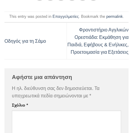
This entry was posted in
Επαγγελματίες
. Bookmark the
permalink
.
Φροντιστήριο Αγγλικών
Ορεστιάδα: Εκμάθηση για
Οδηγός για τη Σάμο
Παιδιά, Εφήβους & Ενήλικες,
Προετοιμασία για Εξετάσεις
Αφήστε μια απάντηση
Η ηλ. διεύθυνση σας δεν δημοσιεύεται.
Τα
υποχρεωτικά πεδία σημειώνονται με
*
Σχόλιο
*