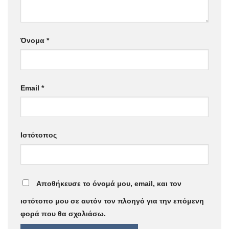
Όνομα
*
Email
*
Ιστότοπος
Αποθήκευσε το όνομά μου, email, και τον
ιστότοπο μου σε αυτόν τον πλοηγό για την επόμενη
φορά που θα σχολιάσω.