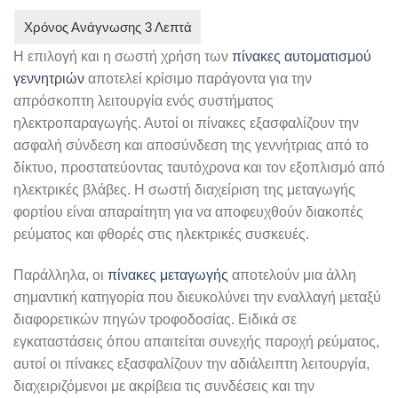
Η επιλογή και η σωστή χρήση των
πίνακες αυτοματισμού
γεννητριών
αποτελεί κρίσιμο παράγοντα για την
απρόσκοπτη λειτουργία ενός συστήματος
ηλεκτροπαραγωγής. Αυτοί οι πίνακες εξασφαλίζουν την
ασφαλή σύνδεση και αποσύνδεση της γεννήτριας από το
δίκτυο, προστατεύοντας ταυτόχρονα και τον εξοπλισμό από
ηλεκτρικές βλάβες. Η σωστή διαχείριση της μεταγωγής
φορτίου είναι απαραίτητη για να αποφευχθούν διακοπές
ρεύματος και φθορές στις ηλεκτρικές συσκευές.
Παράλληλα, οι
πίνακες μεταγωγής
αποτελούν μια άλλη
σημαντική κατηγορία που διευκολύνει την εναλλαγή μεταξύ
διαφορετικών πηγών τροφοδοσίας. Ειδικά σε
εγκαταστάσεις όπου απαιτείται συνεχής παροχή ρεύματος,
αυτοί οι πίνακες εξασφαλίζουν την αδιάλειπτη λειτουργία,
διαχειριζόμενοι με ακρίβεια τις συνδέσεις και την